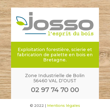
Exploitation forestière, scierie et
fabrication de palette en bois en
Bretagne.
Zone Industrielle de Bolin
56460 VAL D’OUST
02 97 74 70 00
© 2022 |
Mentions légales