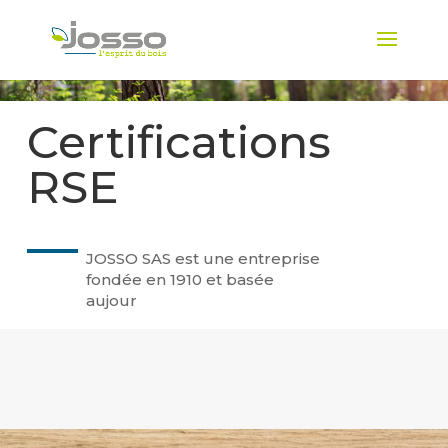
Certifications
RSE
JOSSO SAS est une entreprise
fondée en 1910 et basée
aujour