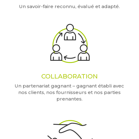
Un savoir-faire reconnu, évalué et adapté.
COLLABORATION
Un partenariat gagnant – gagnant établi avec
nos clients, nos fournisseurs et nos parties
prenantes.