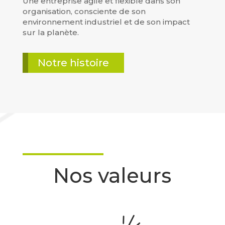
Une entreprise agile et flexible dans son
organisation, consciente de son
environnement industriel et de son impact
sur la planète.
Notre histoire
Nos valeurs