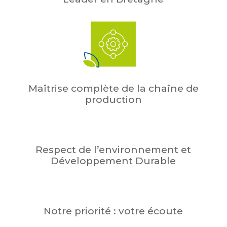
Maîtrise complète de la chaîne de
production
Respect de l’environnement et
Développement Durable
Notre priorité : votre écoute