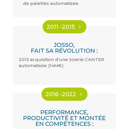
de palettes automatisée.
2011 -2015
JOSSO,
FAIT SA RÉVOLUTION :
2013 acquisition d’une Scierie CANTER
automatisée (14M€)
2016 -2022
PERFORMANCE,
PRODUCTIVITÉ ET MONTÉE
EN COMPÉTENCES :