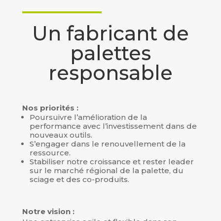
Un fabricant de
palettes
responsable
Nos priorités :
Poursuivre l’amélioration de la
performance avec l’investissement dans de
nouveaux outils.
S’engager dans le renouvellement de la
ressource.
Stabiliser notre croissance et rester leader
sur le marché régional de la palette, du
sciage et des co-produits.
Notre vision :