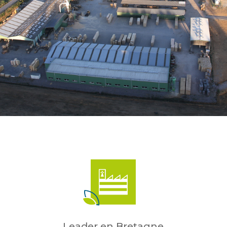
Leader en Bretagne