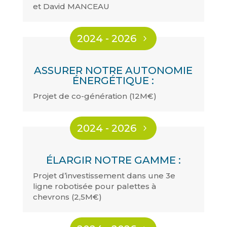
et David MANCEAU
2024 - 2026
ASSURER NOTRE AUTONOMIE
ÉNERGÉTIQUE :
Projet de co-génération (12M€)
2024 - 2026
ÉLARGIR NOTRE GAMME :
Projet d’investissement dans une 3e
ligne robotisée pour palettes à
chevrons (2,5M€)