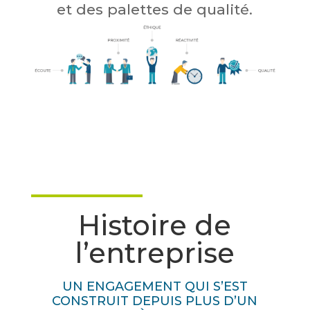
et des palettes de qualité.
Histoire de
l’entreprise
UN ENGAGEMENT QUI S’EST
CONSTRUIT DEPUIS PLUS D’UN