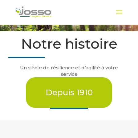
Notre histoire
Un siècle de résilience et d’agilité à votre
service
Depuis 1910