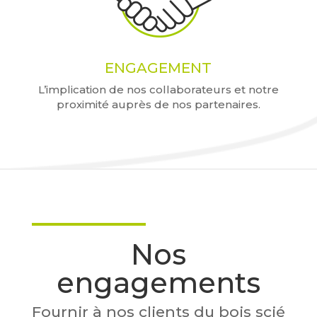
ENGAGEMENT
L’implication de nos collaborateurs et notre
proximité auprès de nos partenaires.
Nos
engagements
Fournir à nos clients du bois scié