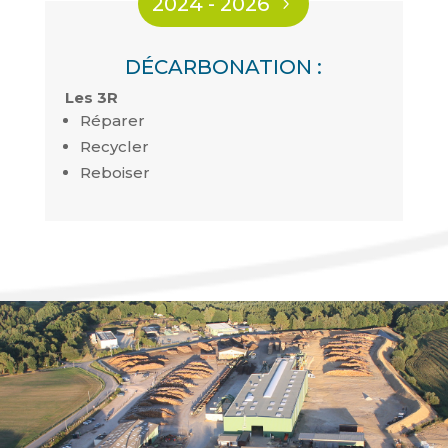
2024 - 2026
DÉCARBONATION :
Les 3R
Réparer
Recycler
Reboiser