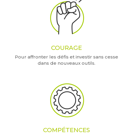
COURAGE
Pour affronter les défis et investir sans cesse
dans de nouveaux outils.
COMPÉTENCES