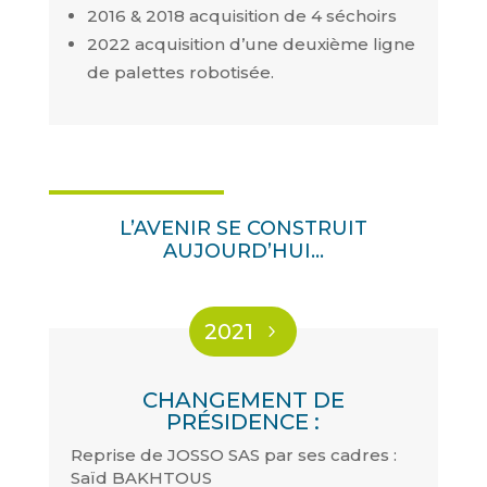
2016 & 2018 acquisition de 4 séchoirs
2022 acquisition d’une deuxième ligne
de palettes robotisée.
L’AVENIR SE CONSTRUIT
AUJOURD’HUI…
2021
CHANGEMENT DE
PRÉSIDENCE :
Reprise de JOSSO SAS par ses cadres :
Saïd BAKHTOUS