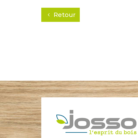
Retour