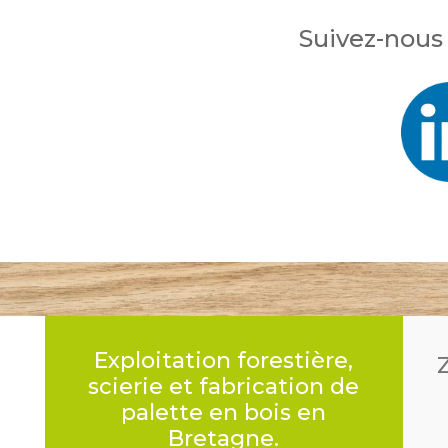
Suivez-nous 
Exploitation forestière,
scierie et fabrication de
palette en bois en
Bretagne.