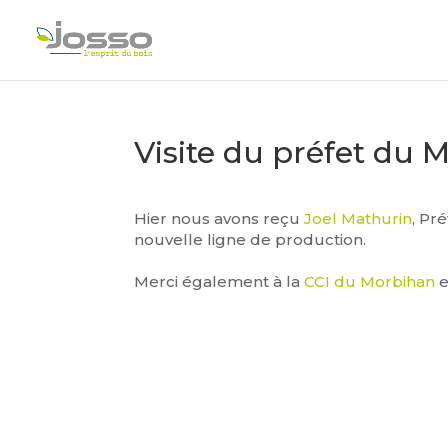
Visite du préfet du 
Hier nous avons reçu
Joel Mathurin
, Pr
nouvelle ligne de production.
Merci également à la
CCI du Morbihan
e